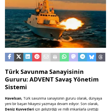
Türk Savunma Sanayisinin
Gururu: ADVENT Savaş Yönetim
Sistemi
Havelsan
, Türk savunma sanayisinin gururu olarak, dünyaya
yeni bir başarı hikayesi yazmaya devam ediyor. Son olarak,
Deniz Kuvvetleri
için geliştirdiği ve milli imkanlarla ürettiği