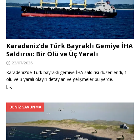
Karadeniz’de Türk Bayraklı Gemiye İHA
Saldırısı: Bir Ölü ve Üç Yaralı
22/07/2026
Karadeniz’de Türk bayraklı gemiye İHA saldırısı düzenlendi, 1
ölü ve 3 yaralı olayın detayları ve gelişmeler bu yerde.
[…]
DENIZ SAVUNMA