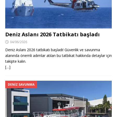
Deniz Aslanı 2026 Tatbikatı başladı
04/06/2026
Deniz Aslanı 2026 tatbikatı başladı! Güvenlik ve savunma
alanında önemli adımlar atılan bu tatbikat hakkında detaylar için
takipte kalın.
[…]
DENIZ SAVUNMA