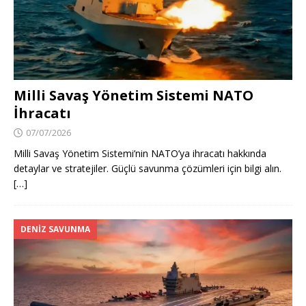
Milli Savaş Yönetim Sistemi NATO
İhracatı
07/07/2026
Milli Savaş Yönetim Sistemi’nin NATO’ya ihracatı hakkında
detaylar ve stratejiler. Güçlü savunma çözümleri için bilgi alın.
[…]
DENIZ SAVUNMA