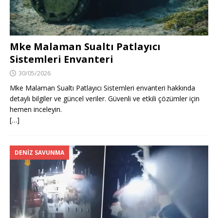
Mke Malaman Sualtı Patlayıcı
Sistemleri Envanteri
30/05/2026
Mke Malaman Sualtı Patlayıcı Sistemleri envanteri hakkında
detaylı bilgiler ve güncel veriler. Güvenli ve etkili çözümler için
hemen inceleyin.
[…]
DENIZ SAVUNMA