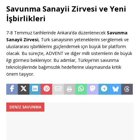
Savunma Sanayii Zirvesi ve Yeni
İşbirlikleri
7-8 Temmuz tarihlerinde Ankara’da düzenlenecek
Savunma
Sanayii Zirvesi
, Türk sanayisinin yeteneklerini sergilemek ve
uluslararası işbirliklerini güçlendirmek için büyük bir platform
olacak. Bu süreçte, ADVENT ve diğer milli sistemlerin de büyük
ilgi görmesi bekleniyor. Bu adımlar, Türkiye’nin savunma
teknolojilerinde bağımsızlık hedeflerine ulaşmasında kritik
önem taşıyor.
DENIZ SAVUNMA