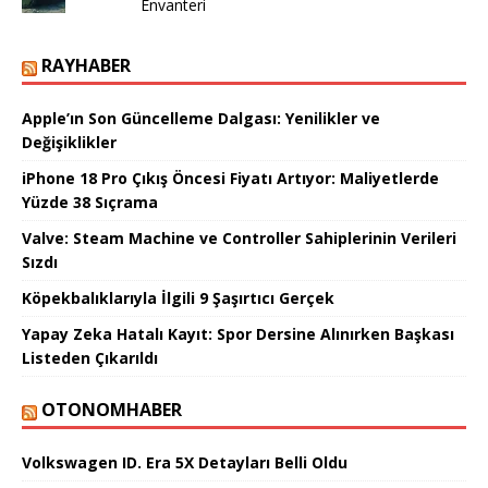
Envanteri
RAYHABER
Apple’ın Son Güncelleme Dalgası: Yenilikler ve
Değişiklikler
iPhone 18 Pro Çıkış Öncesi Fiyatı Artıyor: Maliyetlerde
Yüzde 38 Sıçrama
Valve: Steam Machine ve Controller Sahiplerinin Verileri
Sızdı
Köpekbalıklarıyla İlgili 9 Şaşırtıcı Gerçek
Yapay Zeka Hatalı Kayıt: Spor Dersine Alınırken Başkası
Listeden Çıkarıldı
OTONOMHABER
Volkswagen ID. Era 5X Detayları Belli Oldu